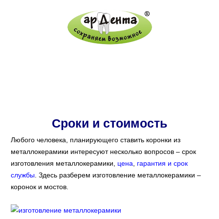
Изготовление металлокерамики
Главная
/
Протезирование зубов
/
Металлокерамика
Сроки и стоимость
Любого человека, планирующего ставить коронки из
металлокерамики интересуют несколько вопросов – срок
изготовления металлокерамики,
цена
,
гарантия и срок
службы
. Здесь разберем изготовление металлокерамики –
коронок и мостов.