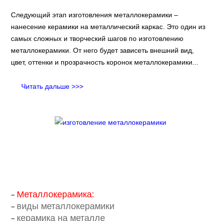
Следующий этап изготовления металлокерамики –
нанесение керамики на металлический каркас. Это один из
самых сложных и творческий шагов по изготовлению
металлокерамики. От него будет зависеть внешний вид,
цвет, оттенки и прозрачность коронок металлокерамики...
Читать дальше >>>
Металлокерамика:
виды металлокерамики
керамика на металле