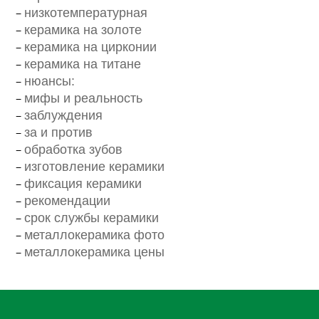
низкотемпературная
керамика на золоте
керамика на цирконии
керамика на титане
нюансы:
мифы и реальность
заблуждения
за и против
обработка зубов
изготовление керамики
фиксация керамики
рекомендации
срок службы керамики
металлокерамика фото
металлокерамика цены